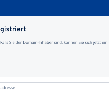
gistriert
 Falls Sie der Domain-Inhaber sind, können Sie sich jetzt ei
badresse