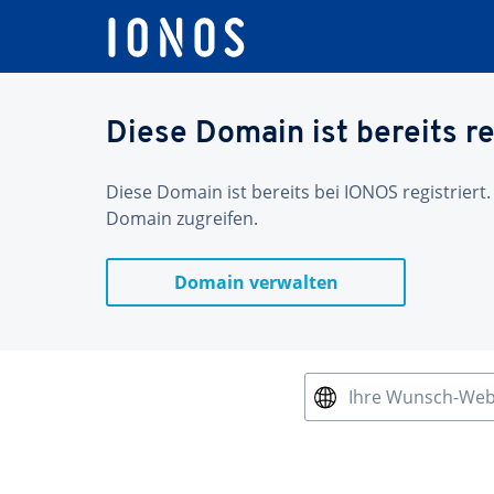
Diese Domain ist bereits re
Diese Domain ist bereits bei IONOS registriert.
Domain zugreifen.
Domain verwalten
Ihre Wunsch-We