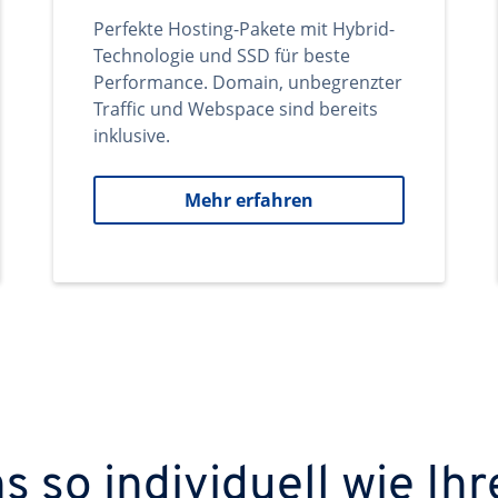
Perfekte Hosting-Pakete mit Hybrid-
Technologie und SSD für beste
Performance. Domain, unbegrenzter
Traffic und Webspace sind bereits
inklusive.
Mehr erfahren
 so individuell wie Ihr