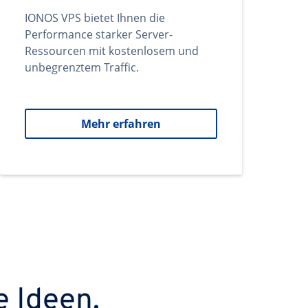
IONOS VPS bietet Ihnen die
Performance starker Server-
Ressourcen mit kostenlosem und
unbegrenztem Traffic.
Mehr erfahren
e Ideen.