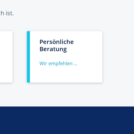
 ist.
Persönliche
Beratung
Wir empfehlen ...