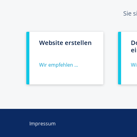
Sie 
Website erstellen
D
e
Wir empfehlen ...
Wi
Impressum