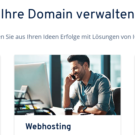
Ihre Domain verwalten
 Sie aus Ihren Ideen Erfolge mit Lösungen von
Webhosting