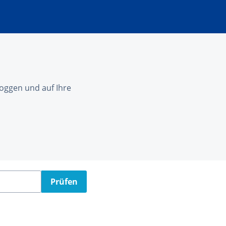
nloggen und auf Ihre
Prüfen