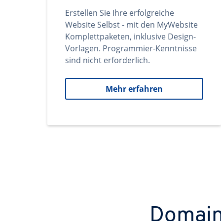
Erstellen Sie Ihre erfolgreiche
Website Selbst - mit den MyWebsite
Komplettpaketen, inklusive Design-
Vorlagen. Programmier-Kenntnisse
sind nicht erforderlich.
Mehr erfahren
Domains